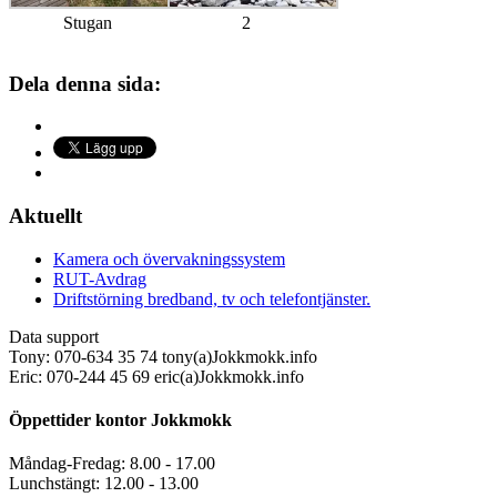
Stugan
2
Dela denna sida:
Aktuellt
Kamera och övervakningssystem
RUT-Avdrag
Driftstörning bredband, tv och telefontjänster.
Data support
Tony: 070-634 35 74 tony(a)Jokkmokk.info
Eric: 070-244 45 69 eric(a)Jokkmokk.info
Öppettider kontor Jokkmokk
Måndag-Fredag: 8.00 - 17.00
Lunchstängt: 12.00 - 13.00